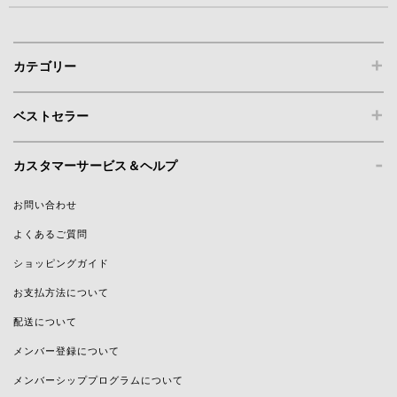
+
カテゴリー
+
ベストセラー
-
カスタマーサービス＆ヘルプ
お問い合わせ
よくあるご質問
ショッピングガイド
お支払方法について
配送について
メンバー登録について
メンバーシッププログラムについて