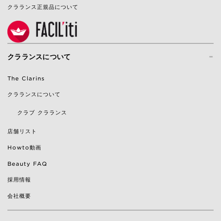
クラランス正規品について
-
クラランスについて
The Clarins
クラランスについて
クラブ クラランス
店舗リスト
Howto動画
Beauty FAQ
採用情報
会社概要