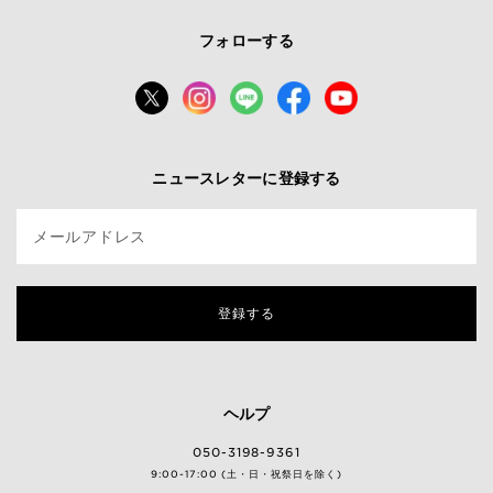
フォローする
ニュースレターに登録する
メールアドレス
登録する
ヘルプ
050-3198-9361
9:00-17:00 (土・日・祝祭日を除く)