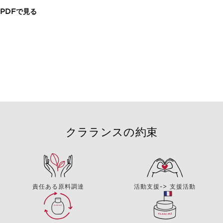
PDFで見る
クラランスの約束
責任ある原料調達
活動支援-> 支援活動