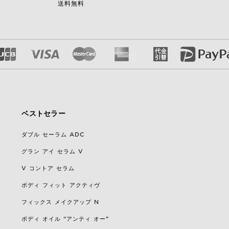
送料無料
ベストセラー
ダブル セーラム ADC
グラン アイ セラム V
V コントア セラム
ボディ フィット アクティヴ
フィックス メイクアップ N
ボディ オイル “アンティ オー”