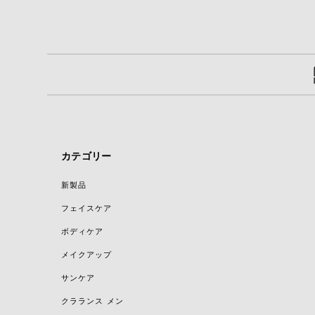
カテゴリー
新製品
フェイスケア
ボディケア
メイクアップ
サンケア
クラランス メン