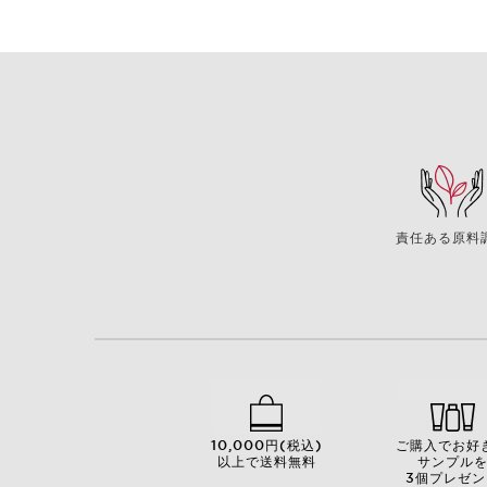
責任ある原料
10,000円(税込)
ご購入でお好
以上で送料無料
サンプル
3個プレゼン