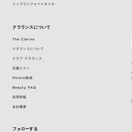
リップコンフォートオイル
クラランスについて
The Clarins
クラランスについて
クラブ クラランス
店舗リスト
Howto動画
Beauty FAQ
採用情報
会社概要
フォローする