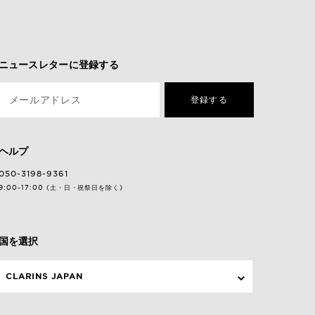
ニュースレターに登録する
メールアドレス
登録する
ヘルプ
050-3198-9361
9:00-17:00 (土・日・祝祭日を除く)
国を選択
CLARINS JAPAN