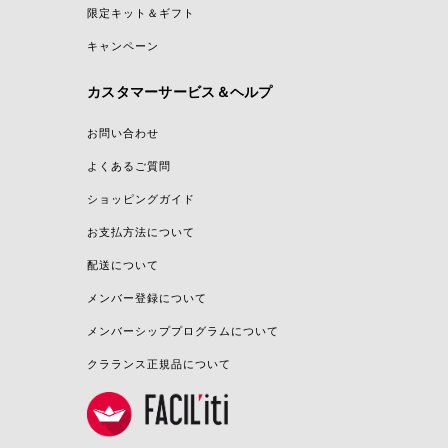
限定キット＆ギフト
キャンペーン
カスタマーサービス＆ヘルプ
お問い合わせ
よくあるご質問
ショッピングガイド
お支払方法について
配送について
メンバー登録について
メンバーシッププログラムについて
クラランス正規品について