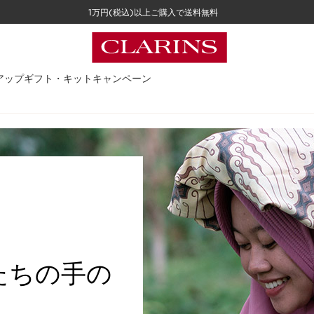
1万円(税込)以上ご購入で送料無料
アップ
ギフト・キット
キャンペーン
たちの手の