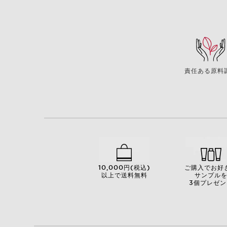
責任ある原料
10,000円(税込)
ご購入でお好
以上で送料無料
サンプル
3個プレゼン