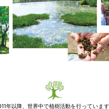
011年以降、世界中で植樹活動を行っていま