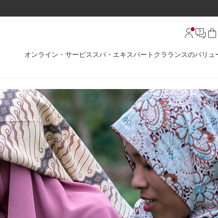
オンライン・サービス
スパ・エキスパート
クラランスのバリュ