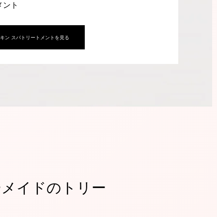
メント
キン スパトリートメントを見る
ーメイドのトリー
ト