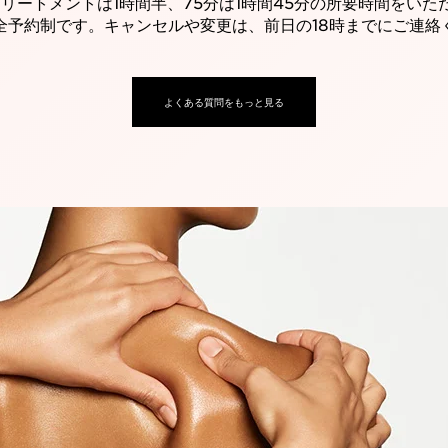
トリートメントは1時間半、75分は1時間45分の所要時間をいた
全予約制です。キャンセルや変更は、前日の18時までにご連絡
よくある質問をもっと見る