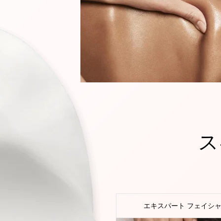
ス
エキスパート フェイシ