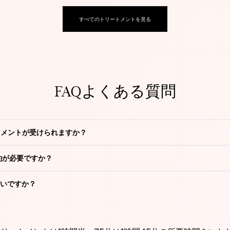
すべてのトリートメントを見る
FAQよくある質問
トメントが受けられますか？
約が必要ですか？
いですか？