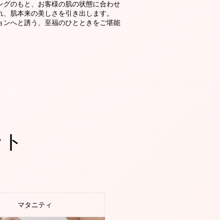
ングのもと、お客様の肌の状態に合わせ
れ、肌本来の美しさを引き出します。
ョンへと誘う、至福のひとときをご堪能
ント
マタニティ