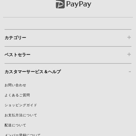
+
カテゴリー
+
ベストセラー
-
カスタマーサービス＆ヘルプ
お問い合わせ
よくあるご質問
ショッピングガイド
お支払方法について
配送について
メンバー登録について