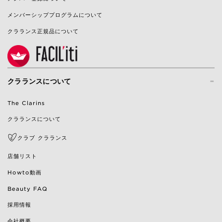
メンバーシッププログラムについて
クラランス正規品について
-
クラランスについて
The Clarins
クラランスについて
クラブ クラランス
店舗リスト
Howto動画
Beauty FAQ
採用情報
会社概要