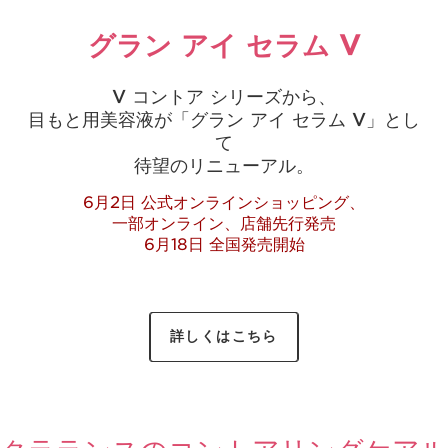
グラン アイ セラム V
V コントア シリーズから、
目もと用美容液が「グラン アイ セラム V」とし
て
待望のリニューアル。
6月2日 公式オンラインショッピング、
一部オンライン、店舗先行発売
6月18日 全国発売開始
詳しくはこちら