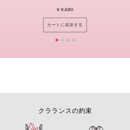
¥ 9,680
カートに追加する
クラランスの約束