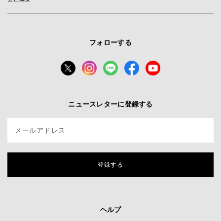
フォローする
ニュースレターに登録する
メールアドレス
登録する
ヘルプ