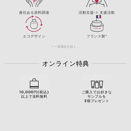
責任ある原料調達
活動支援-> 支援活動
エコデザイン
フランス製*
＊一部製品を除く。
オンライン特典
10,000円(税込)
ご購入でお好きな
以上で送料無料
サンプルを
3個プレゼント