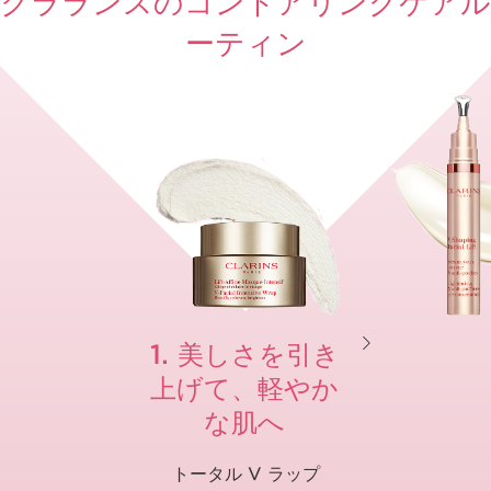
クラランスのコントアリングケアル
ーティン
1. 美しさを引き
上げて、軽やか
な肌へ
トータル V ラップ