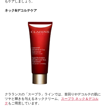
もケアしましょう。
ネック&デコルテケア
クラランスの「スープラ」ラインでは、首回りやデコルテの肌に
ツヤと輝きを与えるネッククリーム、
スープラ ネック＆デコル
テ
もご用意しています。