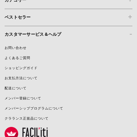
+
ベストセラー
-
カスタマーサービス＆ヘルプ
お問い合わせ
よくあるご質問
ショッピングガイド
お支払方法について
配送について
メンバー登録について
メンバーシッププログラムについて
クラランス正規品について