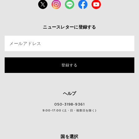
ニュースレターに登録する
メールアドレス
登録する
ヘルプ
050-3198-9361
9:00-17:00 (土・日・祝祭日を除く)
国を選択