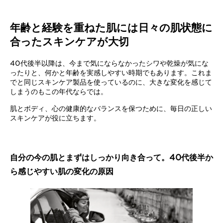
年齢と経験を重ねた肌には日々の肌状態に
合ったスキンケアが大切
40代後半以降は、今まで気にならなかったシワや乾燥が気にな
ったりと、何かと年齢を実感しやすい時期でもあります。これま
でと同じスキンケア製品を使っているのに、大きな変化を感じて
しまうのもこの年代ならでは。
肌とボディ、心の健康的なバランスを保つために、毎日の正しい
スキンケアが役に立ちます。
自分の今の肌とまずはしっかり向き合って。40代後半か
ら感じやすい肌の変化の原因