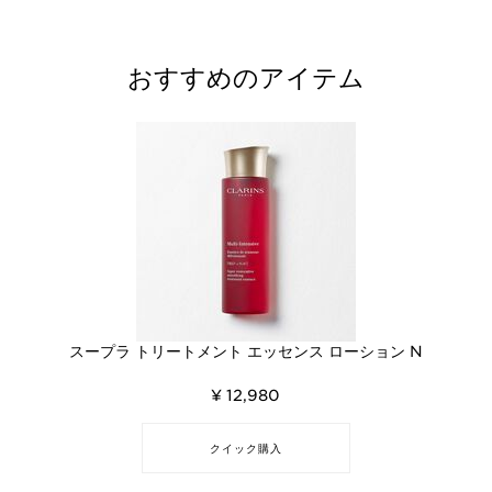
おすすめのアイテム
スープラ トリートメント エッセンス ローション N
¥ 12,980
クイック購入