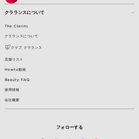
-
クラランスについて
The Clarins
クラランスについて
クラブ クラランス
店舗リスト
Howto動画
Beauty FAQ
採用情報
会社概要
フォローする