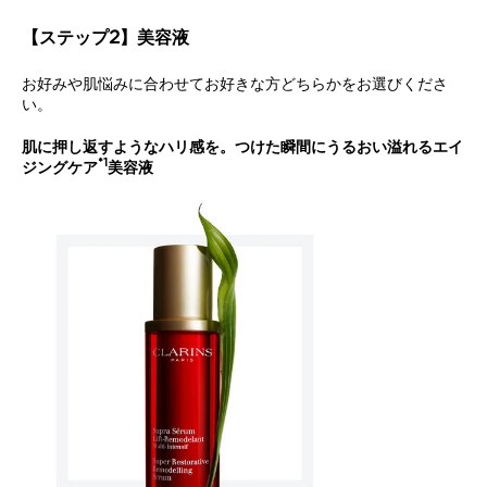
【ステップ2】美容液
お好みや肌悩みに合わせてお好きな方どちらかをお選びくださ
い。
肌に押し返すようなハリ感を。つけた瞬間にうるおい溢れるエイ
*1
ジングケア
美容液