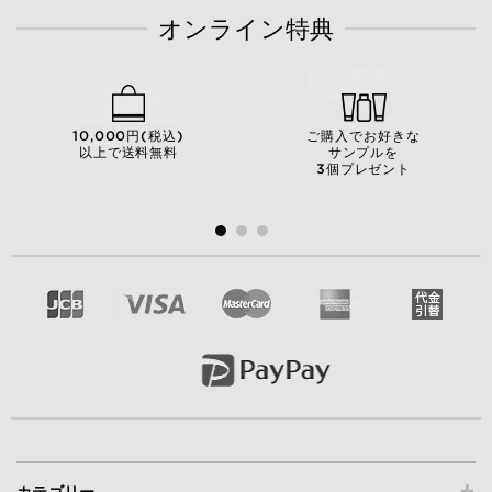
オンライン特典
10,000円(税込)
ご購入でお好きな
以上で送料無料
サンプルを
3個プレゼント
+
カテゴリー