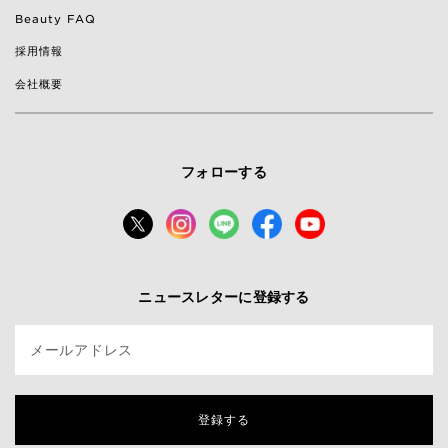
Beauty FAQ
採用情報
会社概要
フォローする
ニュースレターに登録する
メールアドレス
登録する