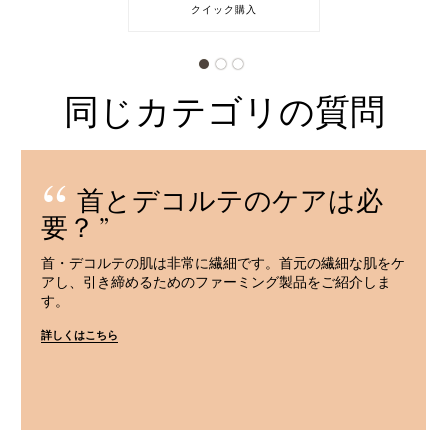
クイック購入
同じカテゴリの質問
首とデコルテのケアは必
要？
首・デコルテの肌は非常に繊細です。首元の繊細な肌をケ
アし、引き締めるためのファーミング製品をご紹介しま
す。
詳しくはこちら