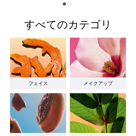
すべてのカテゴリ
フェイス
メイクアップ