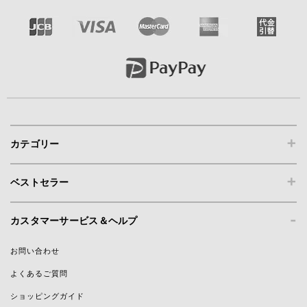
+
カテゴリー
+
ベストセラー
-
カスタマーサービス＆ヘルプ
お問い合わせ
よくあるご質問
ショッピングガイド