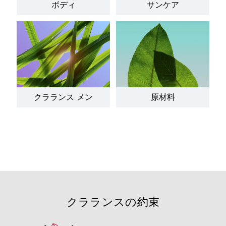
ボディ
サンケア
クラランス メン
原材料
クラランスの約束