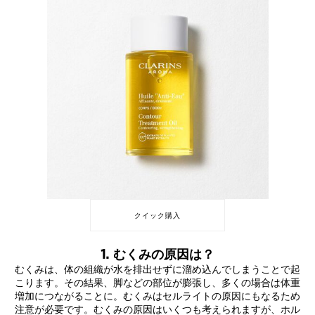
クイック購入
1. むくみの原因は？
むくみは、体の組織が水を排出せずに溜め込んでしまうことで起
こります。その結果、脚などの部位が膨張し、多くの場合は体重
増加につながることに。むくみはセルライトの原因にもなるため
注意が必要です。むくみの原因はいくつも考えられますが、ホル