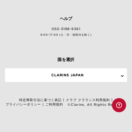
ヘルプ
050-3198-9361
9:00-17:00 (土・日・祝祭日を除く)
国を選択
CLARINS JAPAN
特定商取引法に基づく表記
クラブ クラランス利用規約
|
|
プライバシーポリシー
ご利用規約
|
©Clarins. All Rights Reserved