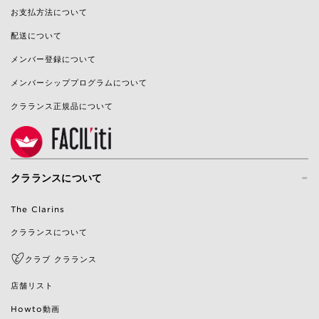
お支払方法について
配送について
メンバー登録について
メンバーシッププログラムについて
クラランス正規品について
-
クラランスについて
The Clarins
クラランスについて
クラブ クラランス
店舗リスト
Howto動画