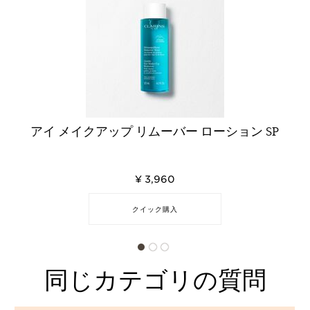
アイ メイクアップ リムーバー ローション SP
¥ 3,960
クイック購入
同じカテゴリの質問