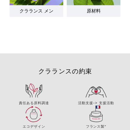
クラランス メン
原材料
クラランスの約束
責任ある原料調達
活動支援-> 支援活動
エコデザイン
フランス製*