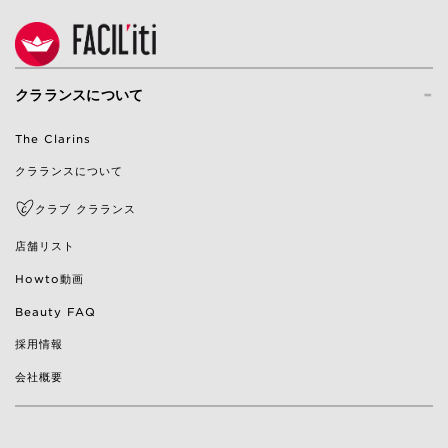
-
クラランスについて
The Clarins
クラランスについて
クラブ クラランス
店舗リスト
Howto動画
Beauty FAQ
採用情報
会社概要