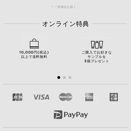
＊一部製品を除く。
オンライン特典
10,000円(税込)
ご購入でお好きな
以上で送料無料
サンプルを
3個プレゼント