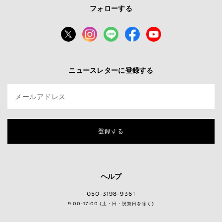
フォローする
ニュースレターに登録する
メールアドレス
登録する
ヘルプ
050-3198-9361
9:00-17:00 (土・日・祝祭日を除く)