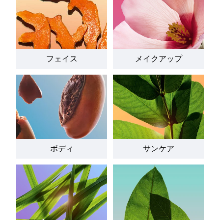
フェイス
メイクアップ
ボディ
サンケア