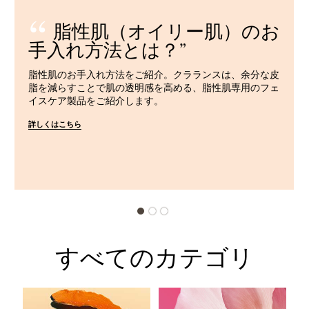
脂性肌（オイリー肌）のお
手入れ方法とは？
脂性肌のお手入れ方法をご紹介。クラランスは、余分な皮
脂を減らすことで肌の透明感を高める、脂性肌専用のフェ
イスケア製品をご紹介します。
詳しくはこちら
すべてのカテゴリ