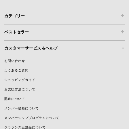
+
カテゴリー
+
ベストセラー
-
カスタマーサービス＆ヘルプ
お問い合わせ
よくあるご質問
ショッピングガイド
お支払方法について
配送について
メンバー登録について
メンバーシッププログラムについて
クラランス正規品について