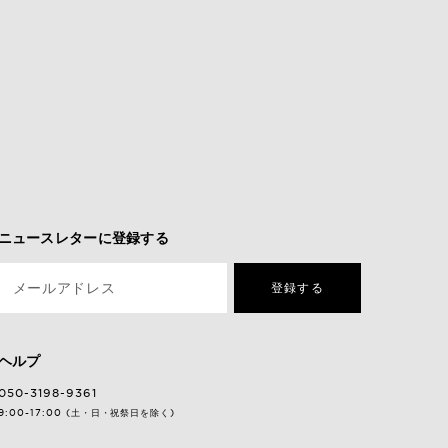
ニュースレターに登録する
メールアドレス
登録する
ヘルプ
050-3198-9361
9:00-17:00 (土・日・祝祭日を除く)