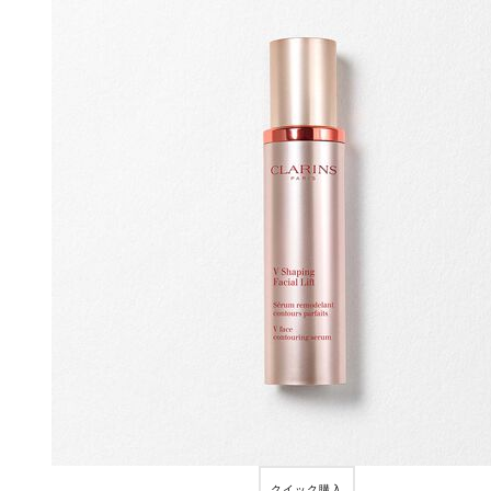
クイック購入