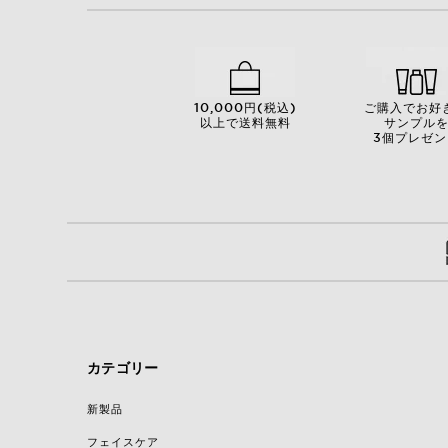
10,000円(税込)
ご購入でお好
以上で送料無料
サンプル
3個プレゼン
カテゴリー
新製品
フェイスケア