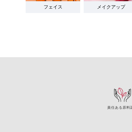
フェイス
メイクアップ
責任ある原料