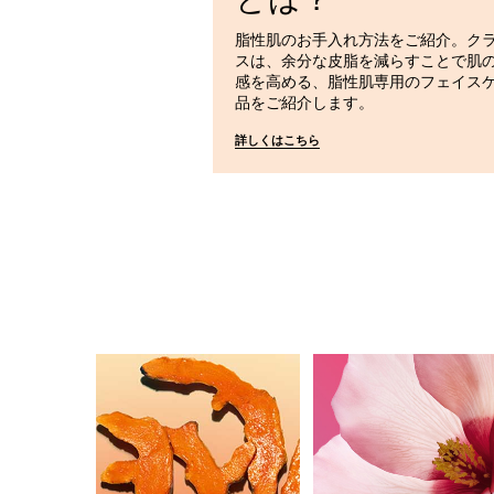
脂性肌のお手入れ方法をご紹介。ク
スは、余分な皮脂を減らすことで肌
感を高める、脂性肌専用のフェイス
品をご紹介します。
詳しくはこちら