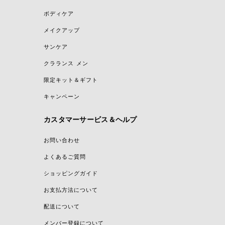
ボディケア
メイクアップ
サンケア
クラランス メン
限定キット＆ギフト
キャンペーン
カスタマーサービス＆ヘルプ
お問い合わせ
よくあるご質問
ショッピングガイド
お支払方法について
配送について
メンバー登録について