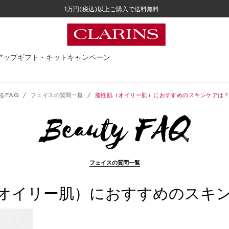
1万円(税込)以上ご購入で送料無料
アップ
ギフト・キット
キャンペーン
るFAQ
フェイスの質問一覧
脂性肌（オイリー肌）におすすめのスキンケアは
フェイスの質問一覧
オイリー肌）におすすめのスキ