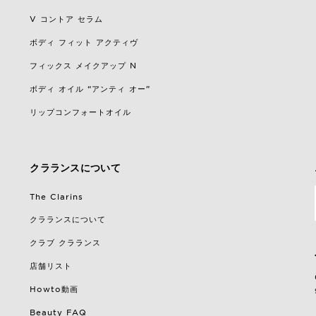
V コントア セラム
ボディ フィット アクティヴ
フィックス メイクアップ N
ボディ オイル “アンティ オー”
リップコンフォートオイル
クラランスについて
The Clarins
クラランスについて
クラブ クラランス
店舗リスト
Howto動画
Beauty FAQ