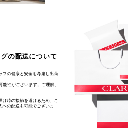
ングの配送について
ッフの健康と安全を考慮し出荷
る可能性がございます。ご理解、
届け時の接触を避けるため、ご
先への配送も可能でございま