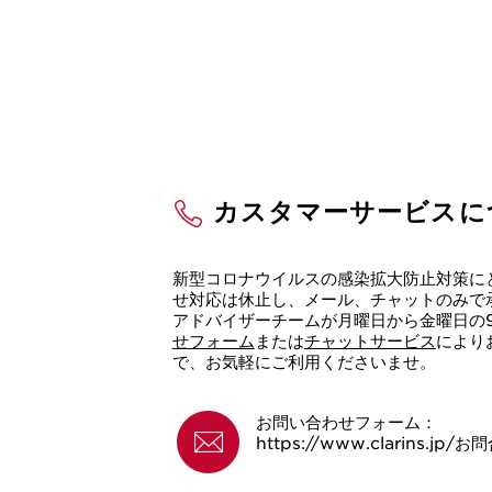
カスタマーサービスに
新型コロナウイルスの感染拡大防止対策に
せ対応は休止し、メール、チャットのみで
アドバイザーチームが月曜日から金曜日の9
せフォーム
または
チャットサービス
により
で、お気軽にご利用くださいませ。
お問い合わせフォーム：
https://www.clarins.jp/お