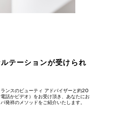
サルテーションが受けられ
ランスのビューティ アドバイザーと約20
お電話かビデオ）をお受け頂き、あなたにお
スパ発祥のメソッドをご紹介いたします。