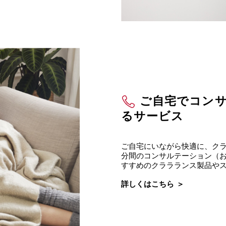
ご自宅でコン
るサービス
ご自宅にいながら快適に、クラ
分間のコンサルテーション（
すすめのクララランス製品や
詳しくはこちら ＞