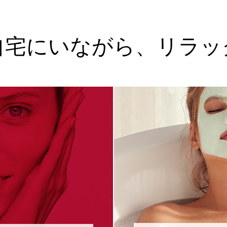
自宅にいながら、リラッ