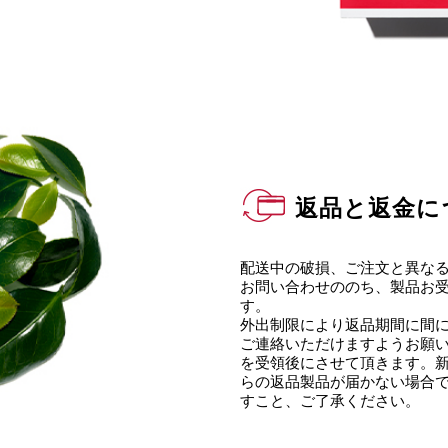
返品と返金に
配送中の破損、ご注文と異な
お問い合わせののち、製品お受
す。
外出制限により返品期間に間
ご連絡いただけますようお願い
を受領後にさせて頂きます。
らの返品製品が届かない場合
すこと、ご了承ください。