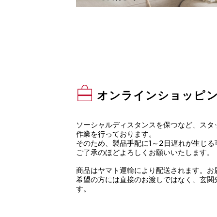
オンラインショッピ
ソーシャルディスタンスを保つなど、スタ
作業を行っております。
そのため、製品手配に1～2日遅れが生じ
ご了承のほどよろしくお願いいたします。
商品はヤマト運輸により配送されます。お
希望の方には直接のお渡しではなく、玄関
す。