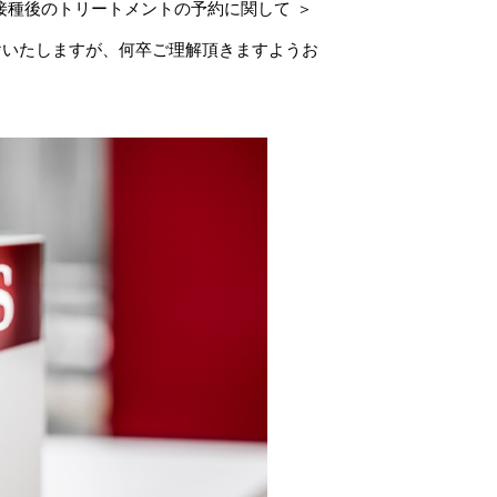
接種後のトリートメントの予約に関して ＞
けいたしますが、何卒ご理解頂きますようお