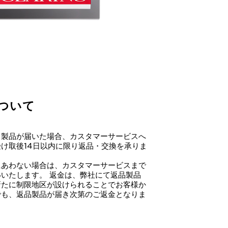
ついて
る製品が届いた場合、カスタマーサービスへ
け取後14日以内に限り返品・交換を承りま
にあわない場合は、カスタマーサービスまで
いたします。 返金は、弊社にて返品製品
新たに制限地区が設けられることでお客様か
でも、返品製品が届き次第のご返金となりま