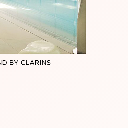
BY CLARINS