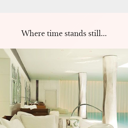
Where time stands still...