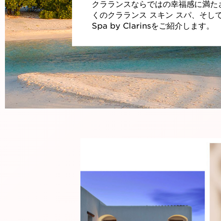
クラランスならではの幸福感に満た
くのクラランス スキン スパ、そし
Spa by Clarinsをご紹介します。