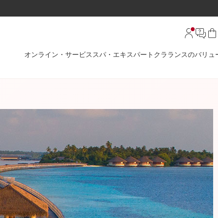
オンライン・サービス
スパ・エキスパート
クラランスのバリュ