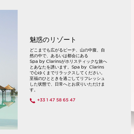
魅惑のリゾート
どこまでも広がるビーチ、山の中腹、自
然の中で、あるいは都会にある
Spa by Clarinsがホリスティックな旅へ
とあなたを誘います。Spa by Clarins
で心ゆくまでリラックスしてください。
至福のひとときを過ごしてリフレッシュ
した状態で、日常へとお戻りいただけま
す。
+33 1 47 58 65 47