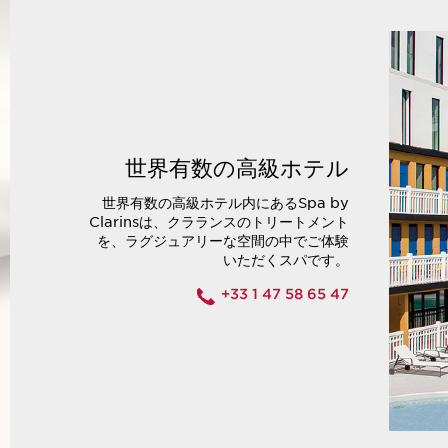
世界有数の高級ホテル
世界有数の高級ホテル内にあるSpa by
Clarinsは、クラランスのトリートメント
を、ラグジュアリーな空間の中でご体験
いただくスパです。
+33 1 47 58 65 47