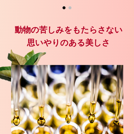
動物の苦しみをもたらさない
思いやりのある美しさ