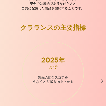
安全で効果的でありながら
人と
自然に配慮した製品を開発することです。
クラランスの主要指標
2025年
まで
製品の総合スコアを
少なくとも10％向上させる