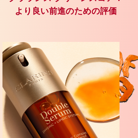
より良い前進のための評価