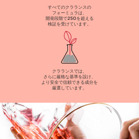
すべてのクラランスの
フォーミュラは、
開発段階で250を超える
検証を受けています。
クラランスでは、
さらに厳格な基準を設け、
より安全で信頼できる成分を
厳選しています。