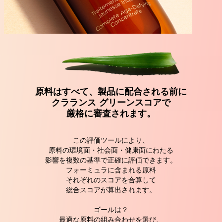
原料はすべて、製品に配合される前に
クラランス グリーンスコアで
厳格に審査されます。
この評価ツールにより、
原料の環境面・社会面・健康面にわたる
影響を
複数の基準で正確に評価できます。
フォーミュラに含まれる原料
それぞれのスコアを合算して
総合スコアが算出されます。
ゴールは？
最適な原料の組み合わせを選び、