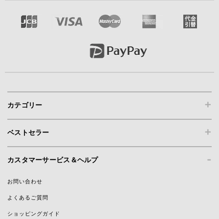
+
カテゴリー
+
ベストセラー
-
カスタマーサービス＆ヘルプ
お問い合わせ
よくあるご質問
ショッピングガイド