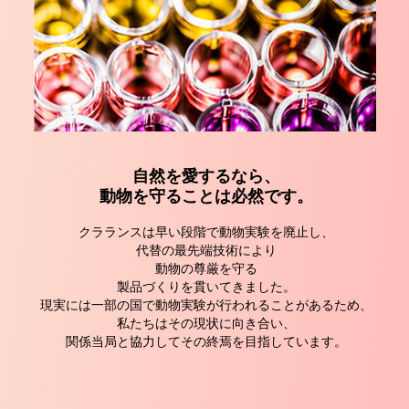
自然を愛するなら、
動物を守ることは必然です。
クラランスは早い段階で動物実験を廃止し、
代替の最先端技術により
動物の尊厳を守る
製品づくりを貫いてきました。
現実には一部の国で動物実験が行われることがあるため、
私たちはその現状に向き合い、
関係当局と協力してその終焉を目指しています。