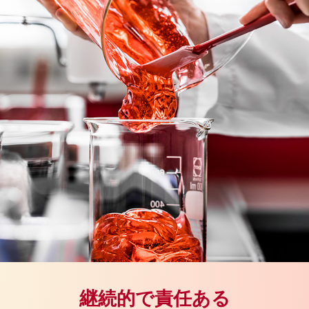
継続的で責任ある