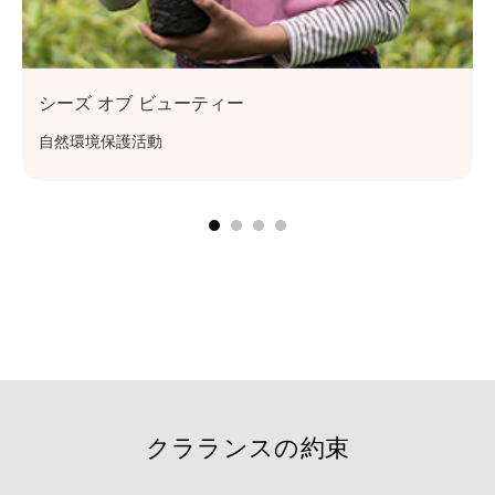
シーズ オブ ビューティー
自然環境保護活動
見る
クラランスの約束