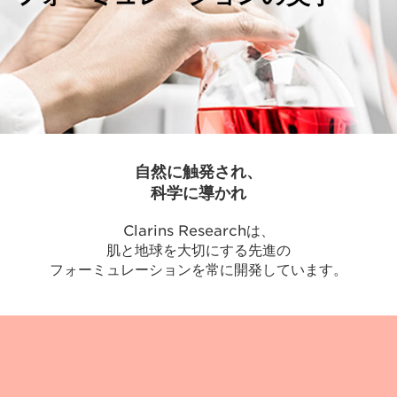
自然に触発され、
科学に導かれ
Clarins Researchは、
肌と地球を大切にする先進の
フォーミュレーションを常に開発しています。