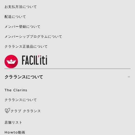
お支払方法について
配送について
メンバー登録について
メンバーシッププログラムについて
クラランス正規品について
-
クラランスについて
The Clarins
クラランスについて
クラブ クラランス
店舗リスト
Howto動画