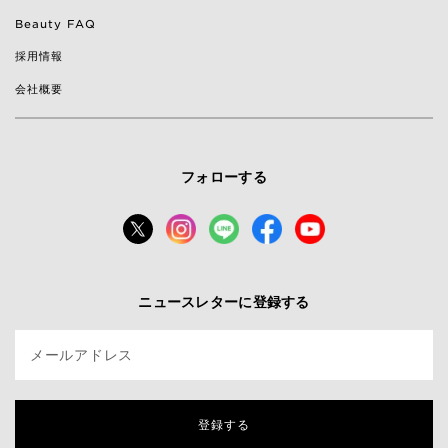
Beauty FAQ
採用情報
会社概要
フォローする
ニュースレターに登録する
メールアドレス
登録する