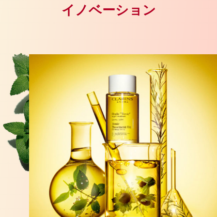
イノベーション