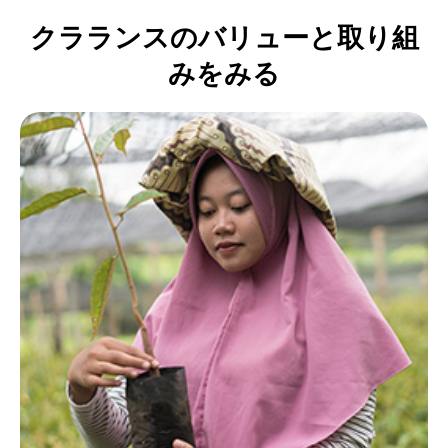
クラランスのバリューと取り組
みをみる