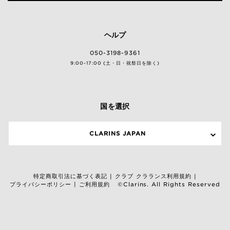
ヘルプ
050-3198-9361
9:00-17:00 (土・日・祝祭日を除く)
国を選択
CLARINS JAPAN
特定商取引法に基づく表記
クラブ クラランス利用規約
|
|
プライバシーポリシー
ご利用規約
|
©Clarins. All Rights Reserved