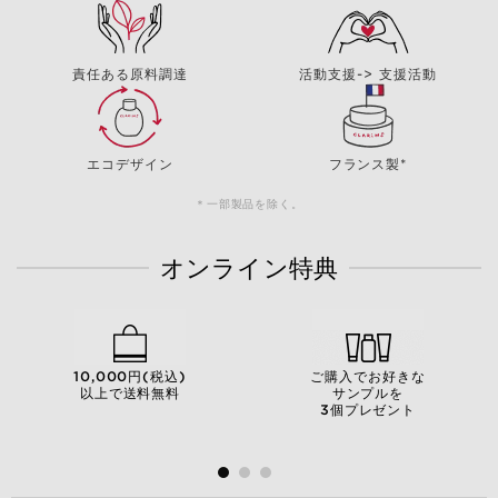
責任ある原料調達
活動支援-> 支援活動
エコデザイン
フランス製*
＊一部製品を除く。
オンライン特典
10,000円(税込)
ご購入でお好きな
以上で送料無料
サンプルを
3個プレゼント