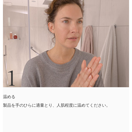
1
温める
製品を手のひらに適量とり、人肌程度に温めてください。