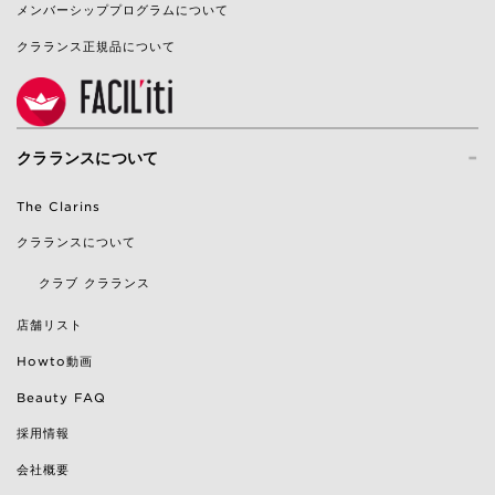
メンバーシッププログラムについて
クラランス正規品について
-
クラランスについて
The Clarins
クラランスについて
クラブ クラランス
店舗リスト
Howto動画
Beauty FAQ
採用情報
会社概要