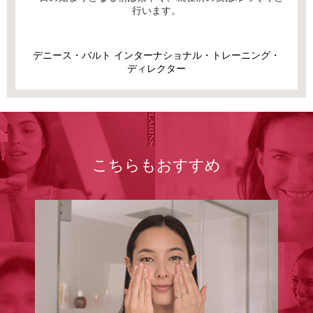
行います。
デニース・バルト インターナショナル・トレーニング・
ディレクター
こちらもおすすめ