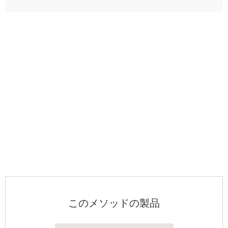
このメソッドの製品