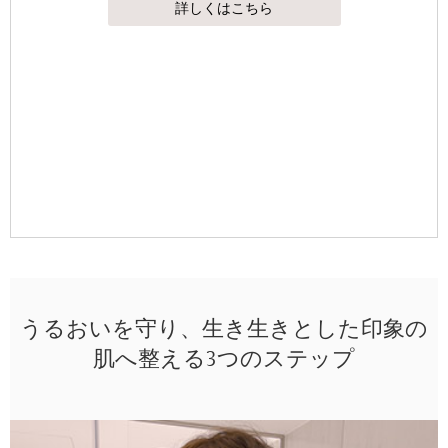
詳しくはこちら
うるおいを守り、生き生きとした印象の
肌へ整える3つのステップ