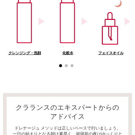
クレンジング・洗顔
化粧水
フェイスオイル
クラランスのエキスパートからの
アドバイス
ドレナージュ メソッドは正しいペースで行いましょう。
一日の始まりとなる朝は素早く、就寝前の夜はゆっくりと