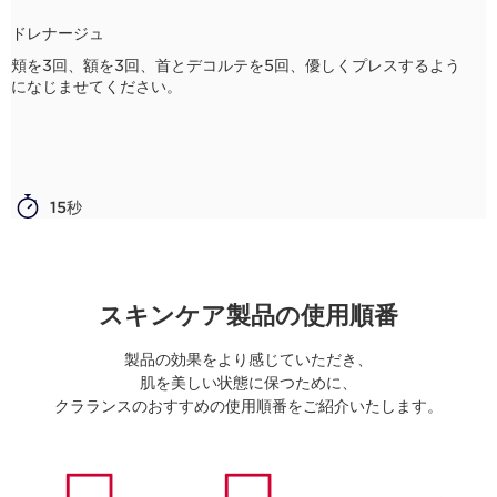
ドレナージュ
頬を3回、額を3回、首とデコルテを5回、優しくプレスするよう
になじませてください。
15秒
スキンケア製品の使用順番
製品の効果をより感じていただき、
肌を美しい状態に保つために、
クラランスのおすすめの使用順番をご紹介いたします。