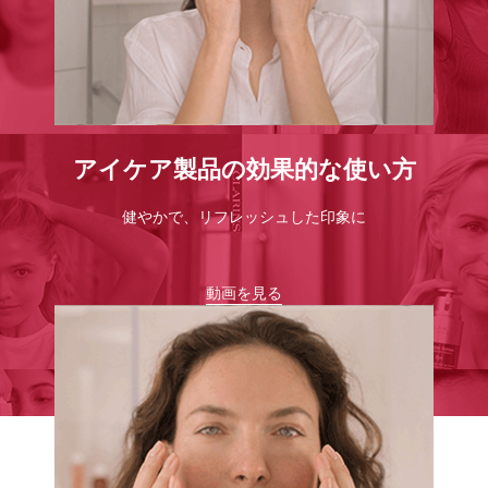
アイケア製品の効果的な使い方
健やかで、リフレッシュした印象に
動画を見る
すべてのメソッド