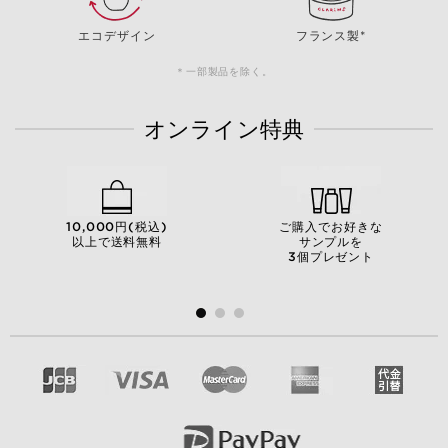
エコデザイン
フランス製*
＊一部製品を除く。
オンライン特典
10,000円(税込)
ご購入でお好きな
以上で送料無料
サンプルを
3個プレゼント