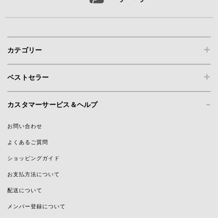
+
カテゴリー
+
ベストセラー
-
カスタマーサービス＆ヘルプ
お問い合わせ
よくあるご質問
ショッピングガイド
お支払方法について
配送について
メンバー登録について