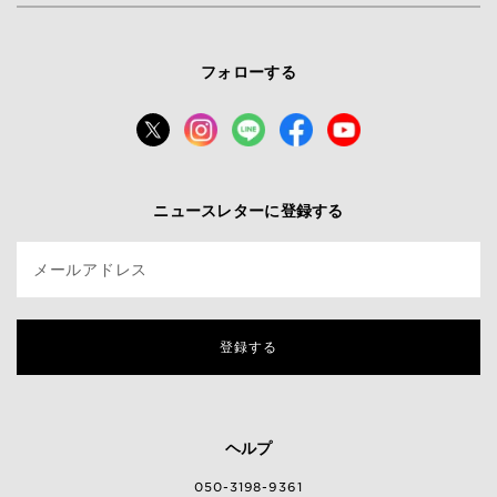
フォローする
ニュースレターに登録する
メールアドレス
登録する
ヘルプ
050-3198-9361