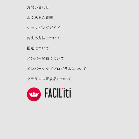
お問い合わせ
よくあるご質問
ショッピングガイド
お支払方法について
配送について
メンバー登録について
メンバーシッププログラムについて
クラランス正規品について