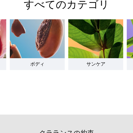
すべてのカテゴリ
ボディ
サンケア
クラランスの約束