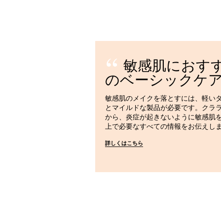
敏感肌におす
のベーシックケ
敏感肌のメイクを落とすには、軽い
とマイルドな製品が必要です。クラ
から、炎症が起きないように敏感肌
上で必要なすべての情報をお伝えし
詳しくはこちら