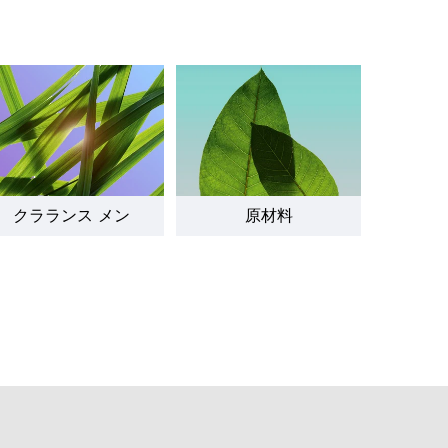
クラランス メン
原材料