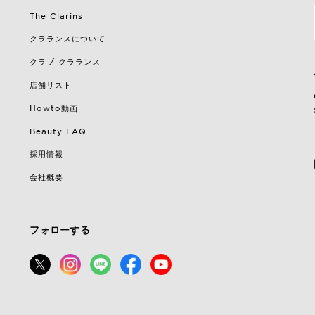
The Clarins
クラランスについて
クラブ クラランス
店舗リスト
Howto動画
Beauty FAQ
採用情報
会社概要
フォローする