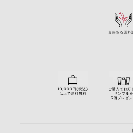
責任ある原料
10,000円(税込)
ご購入でお好
以上で送料無料
サンプル
3個プレゼン