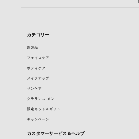
カテゴリー
新製品
フェイスケア
ボディケア
メイクアップ
サンケア
クラランス メン
限定キット＆ギフト
キャンペーン
カスタマーサービス＆ヘルプ