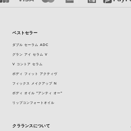
ベストセラー
ダブル セーラム ADC
グラン アイ セラム V
V コントア セラム
ボディ フィット アクティヴ
フィックス メイクアップ N
ボディ オイル “アンティ オー”
リップコンフォートオイル
クラランスについて