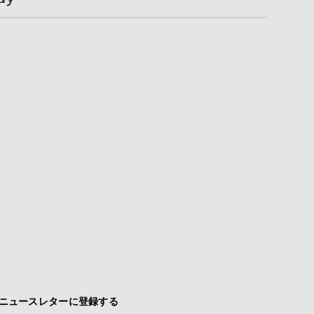
ニュースレターに登録する