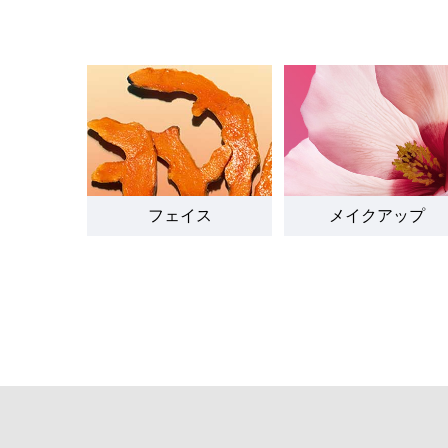
フェイス
メイクアップ