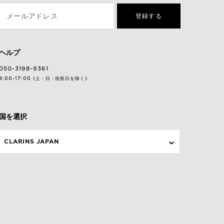
メールアドレス
登録する
ヘルプ
050-3198-9361
9:00-17:00 (土・日・祝祭日を除く)
国を選択
CLARINS JAPAN