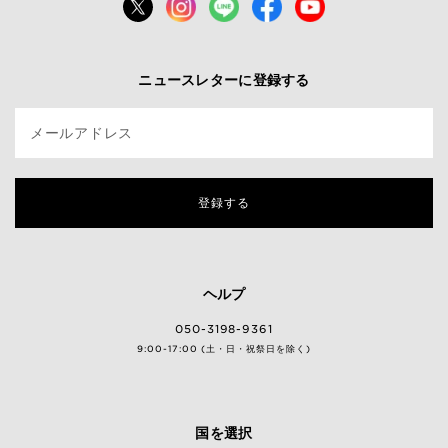
ニュースレターに登録する
メールアドレス
登録する
ヘルプ
050-3198-9361
9:00-17:00 (土・日・祝祭日を除く)
国を選択