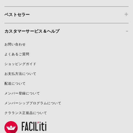
+
ベストセラー
-
カスタマーサービス＆ヘルプ
お問い合わせ
よくあるご質問
ショッピングガイド
お支払方法について
配送について
メンバー登録について
メンバーシッププログラムについて
クラランス正規品について