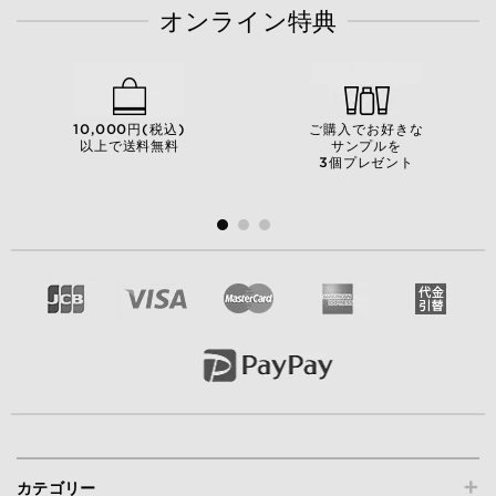
オンライン特典
10,000円(税込)
ご購入でお好きな
以上で送料無料
サンプルを
3個プレゼント
+
カテゴリー