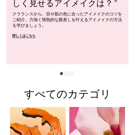
しく見せるアイメイクは？
クラランスから、目や肌の色に合ったアイメイクのコツを
ご紹介。力強く情熱的な眼差しを叶えるアイメイクの方法
を学びましょう。
詳しくはこちら
すべてのカテゴリ