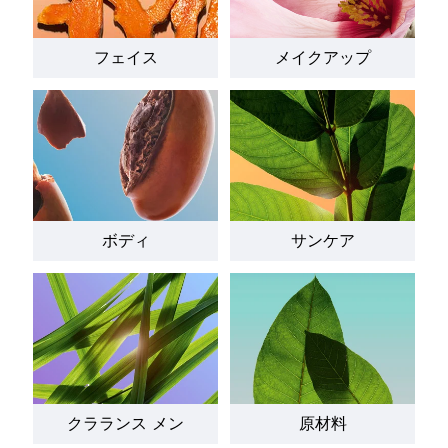
フェイス
メイクアップ
ボディ
サンケア
クラランス メン
原材料