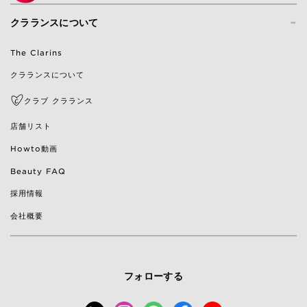
-
クラランスについて
The Clarins
クラランスについて
クラブ クラランス
店舗リスト
Howto動画
Beauty FAQ
採用情報
会社概要
フォローする