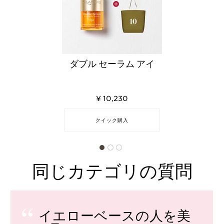
ダブル セーラム アイ
¥ 10,230
クイック購入
同じカテゴリの質問
イエローベースの人を美